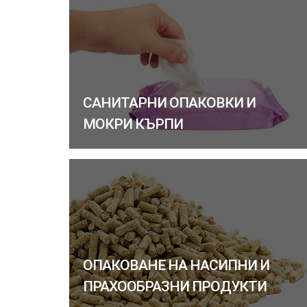
САНИТАРНИ ОПАКОВКИ И
МОКРИ КЪРПИ
ОПАКОВАНЕ НА НАСИПНИ И
ПРАХООБРАЗНИ ПРОДУКТИ