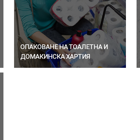
ОПАКОВАНЕ НА ТОАЛЕТНА И
ДОМАКИНСКА ХАРТИЯ