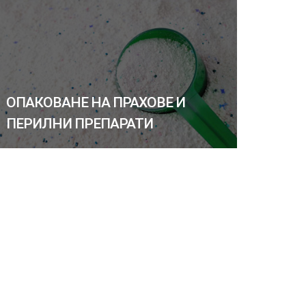
ОПАКОВАНЕ НА ПРАХОВЕ И
ПЕРИЛНИ ПРЕПАРАТИ