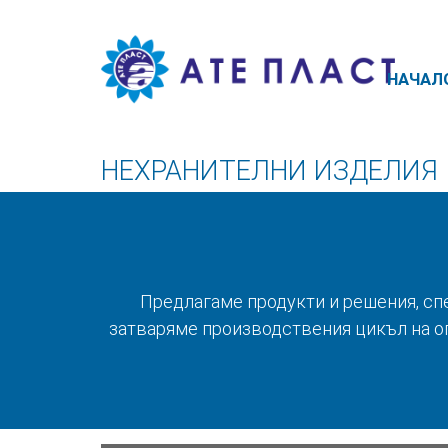
НАЧАЛ
НЕХРАНИТЕЛНИ ИЗДЕЛИЯ
Предлагаме продукти и решения, сп
затваряме производствения цикъл на оп