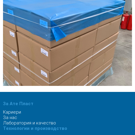
За Ате Пласт
Кариери
За нас
Лаборатория и качество
Технологии и производство